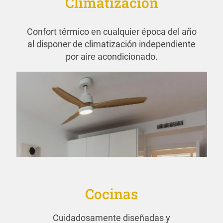
Climatización
Confort térmico en cualquier época del año
al disponer de climatización independiente
por aire acondicionado.
Cocinas
Cuidadosamente diseñadas y