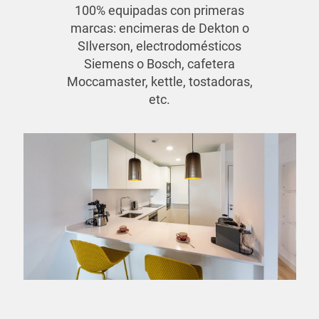
100% equipadas con primeras
marcas: encimeras de Dekton o
SIlverson, electrodomésticos
Siemens o Bosch, cafetera
Moccamaster, kettle, tostadoras,
etc.