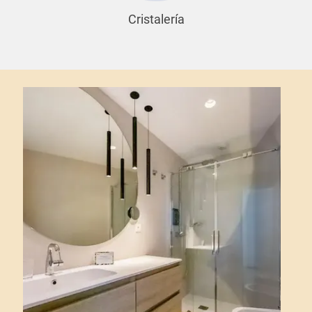
Cristalería