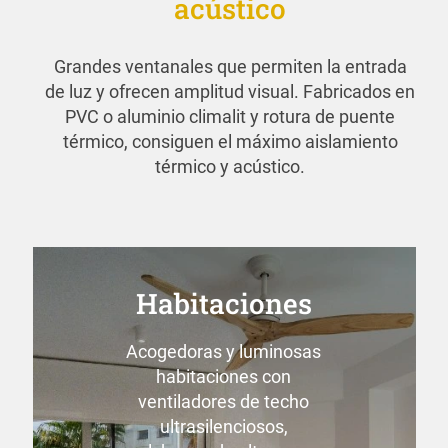
acústico
Grandes ventanales que permiten la entrada
de luz y ofrecen amplitud visual. Fabricados en
PVC o aluminio climalit y rotura de puente
térmico, consiguen el máximo aislamiento
térmico y acústico.
Habitaciones
Acogedoras y luminosas
habitaciones con
ventiladores de techo
ultrasilenciosos,