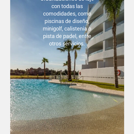
con todas las
comodidades, como
piscinas de diseño,
minigolf, calistenia o
pista de padel, entre
otros servicios.