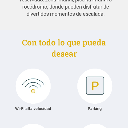
rocódromo, donde pueden disfrutar de
divertidos momentos de escalada.
Con todo lo que pueda
desear
Wi-Fi alta velocidad
Parking