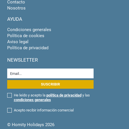
Contacto
Nosotros
AYUDA
Condiciones generales
Política de cookies
Aviso legal
Política de privacidad
NEWSLETTER
He leído y acepto la
política de privacidad
y las
condiciones generales
Acepto recibir información comercial
© Homity Holidays 2026