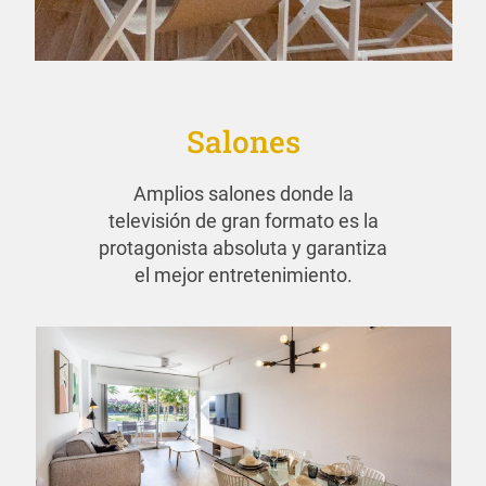
Salones
Amplios salones donde la
televisión de gran formato es la
protagonista absoluta y garantiza
el mejor entretenimiento.