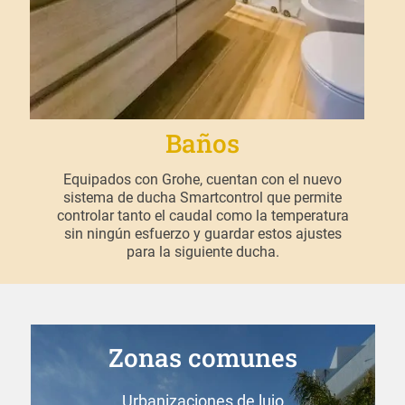
Baños
Equipados con Grohe, cuentan con el nuevo
sistema de ducha Smartcontrol que permite
controlar tanto el caudal como la temperatura
sin ningún esfuerzo y guardar estos ajustes
para la siguiente ducha.
Zonas comunes
Urbanizaciones de lujo