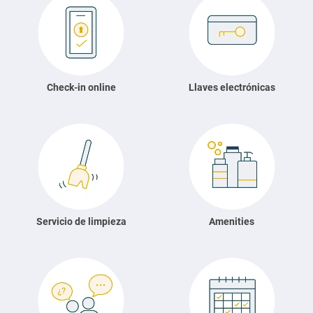
Check-in online
Llaves electrónicas
Servicio de limpieza
Amenities