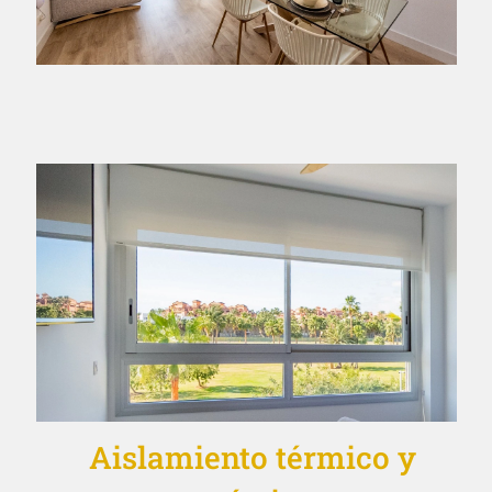
Aislamiento térmico y