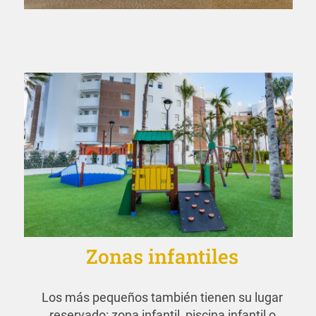
Zonas infantiles
Los más pequeños también tienen su lugar
reservado: zona infantil, piscina infantil o