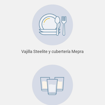
Vajilla Steelite y cubertería Mepra