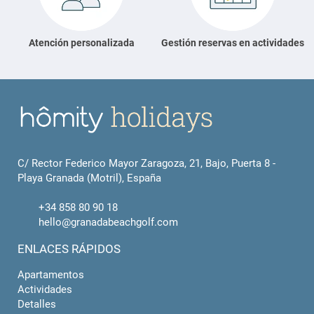
Atención personalizada
Gestión reservas en actividades
C/ Rector Federico Mayor Zaragoza, 21, Bajo, Puerta 8 -
Playa Granada (Motril), España
+34 858 80 90 18
hello@granadabeachgolf.com
ENLACES RÁPIDOS
Apartamentos
Actividades
Detalles