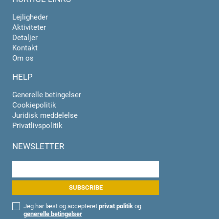
Lejligheder
Aktiviteter
Detaljer
Kontakt
Om os
HELP
Generelle betingelser
Cookiepolitik
Juridisk meddelelse
Privatlivspolitik
NEWSLETTER
Jeg har læst og accepteret
privat politik
og
generelle betingelser