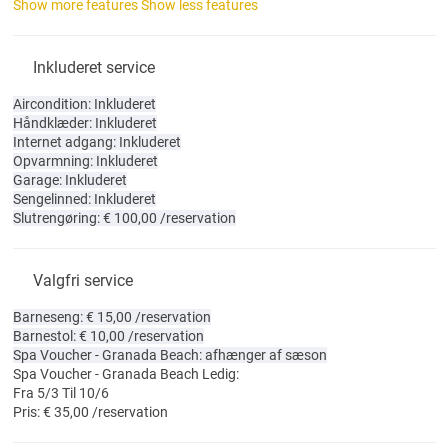
Show more features
Show less features
Inkluderet service
Aircondition: Inkluderet
Håndklæder: Inkluderet
Internet adgang: Inkluderet
Opvarmning: Inkluderet
Garage: Inkluderet
Sengelinned: Inkluderet
Slutrengøring: € 100,00 /reservation
Valgfri service
Barneseng: € 15,00 /reservation
Barnestol: € 10,00 /reservation
Spa Voucher - Granada Beach: afhænger af sæson
Spa Voucher - Granada Beach
Ledig:
Fra 5/3 Til 10/6
Pris: € 35,00 /reservation