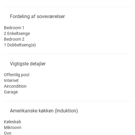
Fordeling af soveværelser
Bedroom 1
2 Enkeltsenge
Bedroom 2
1 Dobbeltseng(e)
Vigtigste detajler
Offentlig pool
Internet
Aircondition
Garage
Amerikanske køkken (Induktion)
Køleskab
Mikroovn
Ovn