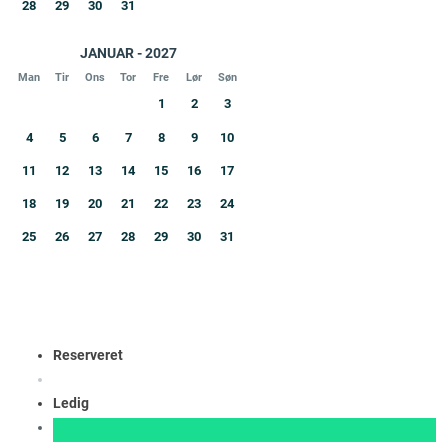
28
29
30
31
JANUAR - 2027
Man
Tir
Ons
Tor
Fre
Lør
Søn
1
2
3
4
5
6
7
8
9
10
11
12
13
14
15
16
17
18
19
20
21
22
23
24
25
26
27
28
29
30
31
Reserveret
Ledig