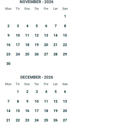
NOVEMBER - 2026
Man
Tir
Ons
Tor
Fre
Lør
Søn
1
2
3
4
5
6
7
8
9
10
11
12
13
14
15
16
17
18
19
20
21
22
23
24
25
26
27
28
29
30
DECEMBER - 2026
Man
Tir
Ons
Tor
Fre
Lør
Søn
1
2
3
4
5
6
7
8
9
10
11
12
13
14
15
16
17
18
19
20
21
22
23
24
25
26
27