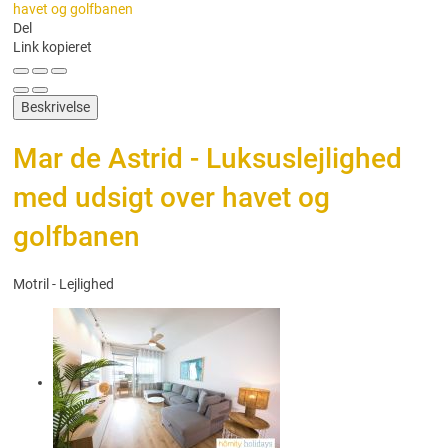
Del
Link kopieret
Beskrivelse
Mar de Astrid - Luksuslejlighed
med udsigt over havet og
golfbanen
Motril -
Lejlighed