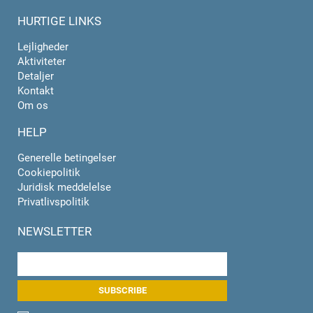
HURTIGE LINKS
Lejligheder
Aktiviteter
Detaljer
Kontakt
Om os
HELP
Generelle betingelser
Cookiepolitik
Juridisk meddelelse
Privatlivspolitik
NEWSLETTER