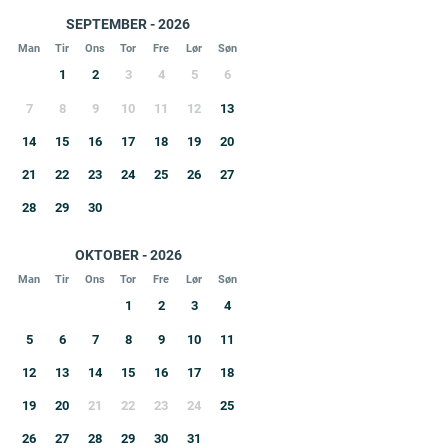
SEPTEMBER - 2026
Man
Tir
Ons
Tor
Fre
Lør
Søn
1
2
3
4
5
6
7
8
9
10
11
12
13
14
15
16
17
18
19
20
21
22
23
24
25
26
27
28
29
30
OKTOBER - 2026
Man
Tir
Ons
Tor
Fre
Lør
Søn
1
2
3
4
5
6
7
8
9
10
11
12
13
14
15
16
17
18
19
20
21
22
23
24
25
26
27
28
29
30
31