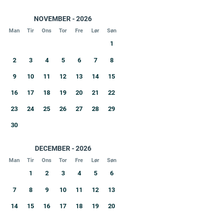
NOVEMBER - 2026
Man
Tir
Ons
Tor
Fre
Lør
Søn
1
2
3
4
5
6
7
8
9
10
11
12
13
14
15
16
17
18
19
20
21
22
23
24
25
26
27
28
29
30
DECEMBER - 2026
Man
Tir
Ons
Tor
Fre
Lør
Søn
1
2
3
4
5
6
7
8
9
10
11
12
13
14
15
16
17
18
19
20