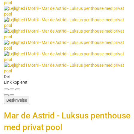
Del
Link kopieret
Beskrivelse
Mar de Astrid - Luksus penthouse
med privat pool