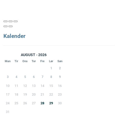
Kalender
AUGUST - 2026
Man
Tir
Ons
Tor
Fre
Lør
Søn
1
2
3
4
5
6
7
8
9
10
11
12
13
14
15
16
17
18
19
20
21
22
23
24
25
26
27
28
29
30
31