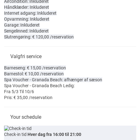
Aircondition: Inkluderet
Håndklæder: Inkluderet
Internet adgang: Inkluderet
Opvarmning: Inkluderet
Garage: Inkluderet
Sengelinned: Inkluderet
Slutrengøring: € 120,00 /reservation
Valgfri service
Barneseng: € 15,00 /reservation
Barnestol: € 10,00 /reservation
Spa Voucher - Granada Beach: afhænger af sæson
Spa Voucher - Granada Beach
Ledig:
Fra 5/3 Til 10/6
Pris: € 35,00 /reservation
Your schedule
Check-in tid
Hver dag fra 16:00 til 21:00