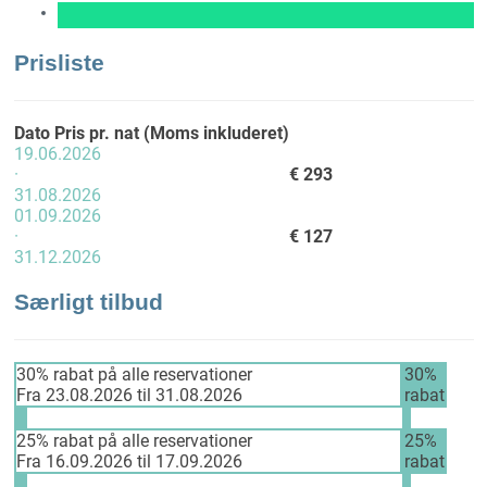
Prisliste
Dato
Pris pr. nat (Moms inkluderet)
19.06.2026
·
€ 293
31.08.2026
01.09.2026
·
€ 127
31.12.2026
Særligt tilbud
30% rabat på alle reservationer
30%
Fra 23.08.2026 til 31.08.2026
rabat
25% rabat på alle reservationer
25%
Fra 16.09.2026 til 17.09.2026
rabat