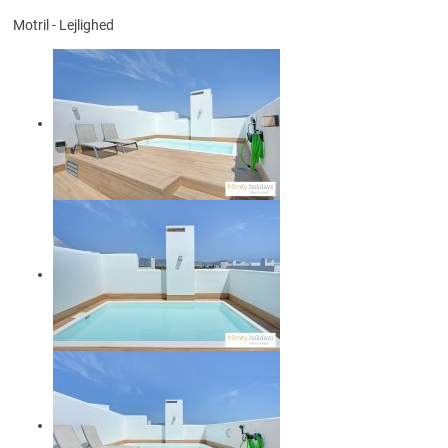
Motril -
Lejlighed