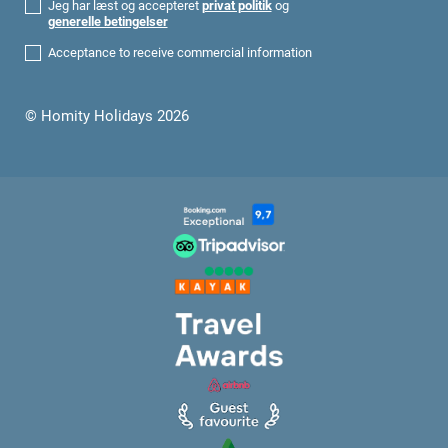
Jeg har læst og accepteret
privat politik
og
generelle betingelser
Acceptance to receive commercial information
© Homity Holidays 2026