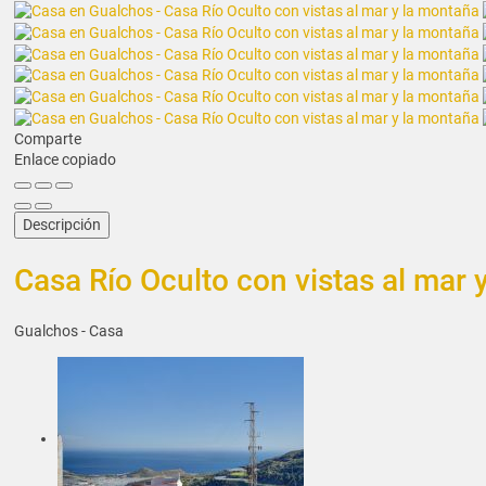
Comparte
Enlace copiado
Descripción
Casa Río Oculto con vistas al mar 
Gualchos -
Casa