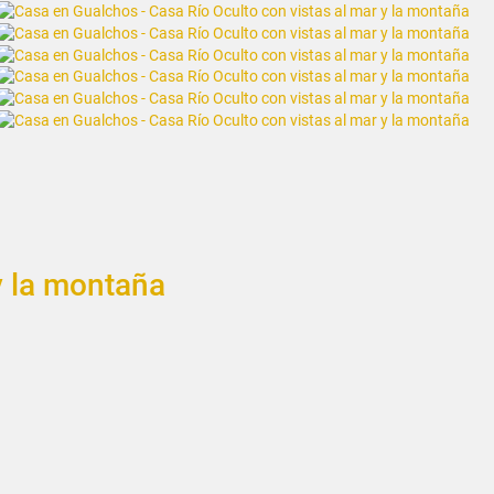
y la montaña