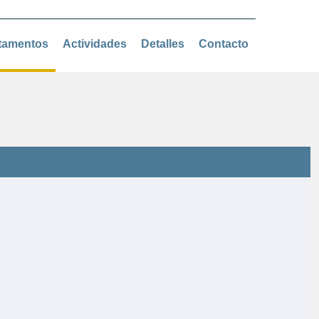
tamentos
Actividades
Detalles
Contacto