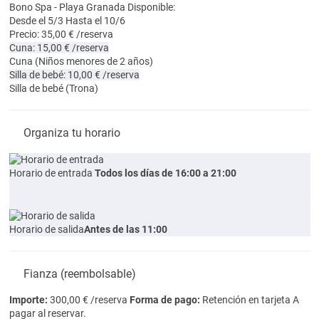
Bono Spa - Playa Granada
Disponible:
Desde el 5/3 Hasta el 10/6
Precio: 35,00 € /reserva
Cuna: 15,00 € /reserva
Cuna
(Niños menores de 2 años)
Silla de bebé: 10,00 € /reserva
Silla de bebé
(Trona)
Organiza tu horario
Horario de entrada
Todos los días de 16:00 a 21:00
Horario de salida
Antes de las 11:00
Fianza (reembolsable)
Importe:
300,00 € /reserva
Forma de pago:
Retención en tarjeta
A
pagar al reservar.