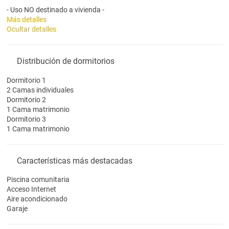
- Uso NO destinado a vivienda -
Más detalles
Ocultar detalles
Distribución de dormitorios
Dormitorio 1
2 Camas individuales
Dormitorio 2
1 Cama matrimonio
Dormitorio 3
1 Cama matrimonio
Características más destacadas
Piscina comunitaria
Acceso Internet
Aire acondicionado
Garaje