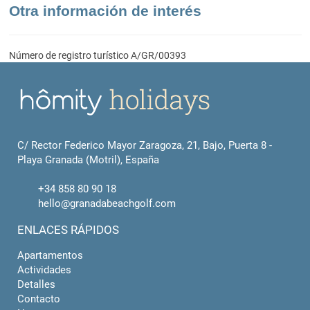
Otra información de interés
Número de registro turístico
A/GR/00393
C/ Rector Federico Mayor Zaragoza, 21, Bajo, Puerta 8 -
Playa Granada (Motril), España
+34 858 80 90 18
hello@granadabeachgolf.com
ENLACES RÁPIDOS
Apartamentos
Actividades
Detalles
Contacto