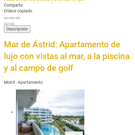
Comparte
Enlace copiado
Descripción
Mar de Ástrid: Apartamento de
lujo con vistas al mar, a la piscina
y al campo de golf
Motril -
Apartamento