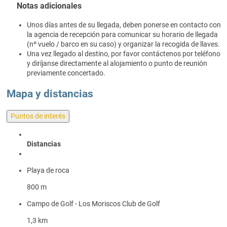
Notas adicionales
Unos días antes de su llegada, deben ponerse en contacto con
la agencia de recepción para comunicar su horario de llegada
(nº vuelo / barco en su caso) y organizar la recogida de llaves.
Una vez llegado al destino, por favor contáctenos por teléfono
y diríjanse directamente al alojamiento o punto de reunión
previamente concertado.
Mapa y distancias
Puntos de interés
Distancias
Playa de roca
800 m
Campo de Golf - Los Moriscos Club de Golf
1,3 km