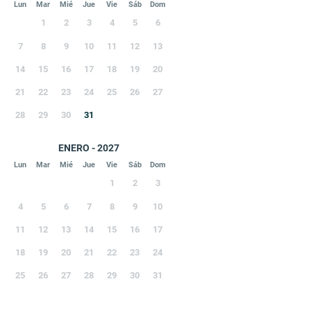
Lun
Mar
Mié
Jue
Vie
Sáb
Dom
1
2
3
4
5
6
7
8
9
10
11
12
13
14
15
16
17
18
19
20
21
22
23
24
25
26
27
28
29
30
31
ENERO - 2027
Lun
Mar
Mié
Jue
Vie
Sáb
Dom
1
2
3
4
5
6
7
8
9
10
11
12
13
14
15
16
17
18
19
20
21
22
23
24
25
26
27
28
29
30
31