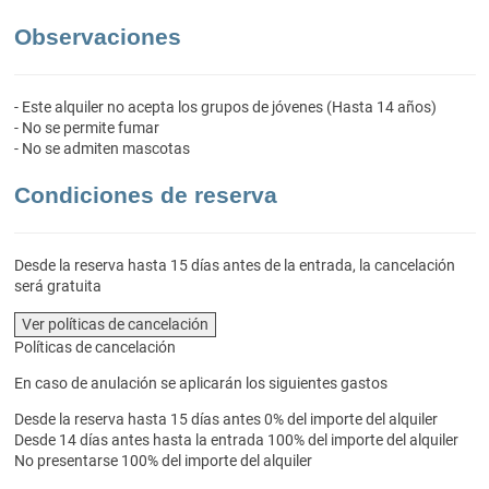
Observaciones
- Este alquiler no acepta los grupos de jóvenes (Hasta 14 años)
- No se permite fumar
- No se admiten mascotas
Condiciones de reserva
Desde la reserva hasta 15 días antes de la entrada, la cancelación
será gratuita
Ver políticas de cancelación
Políticas de cancelación
En caso de anulación se aplicarán los siguientes gastos
Desde la reserva hasta 15 días antes
0% del importe del alquiler
Desde 14 días antes hasta la entrada
100% del importe del alquiler
No presentarse
100% del importe del alquiler