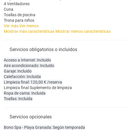
4 Ventiladores
Cuna
Toallas de piscina
Trona para niños
Ver más
Ver menos
Mostrar más características
Mostrar menos características
Servicios obligatorios o incluidos
Acceso a Internet: Incluido
Aire acondicionado: Incluido
Garaje: Incluido
Calefacción: Incluida
Limpieza final: 120,00 € /reserva
Limpieza final
Suplemento de limpieza
Ropa de cama: Incluida
Toallas: Incluida
Servicios opcionales
Bono Spa - Playa Granada: Según temporada