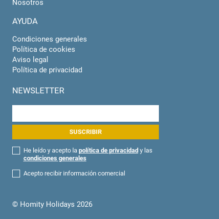
Nosotros
AYUDA
Condiciones generales
Política de cookies
Aviso legal
Política de privacidad
NEWSLETTER
He leído y acepto la
política de privacidad
y las
condiciones generales
Acepto recibir información comercial
© Homity Holidays 2026