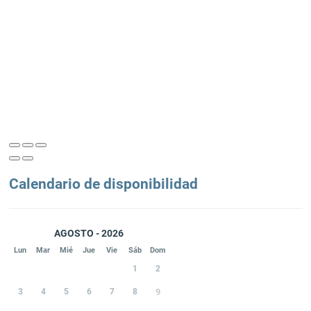
Calendario de disponibilidad
AGOSTO - 2026
Lun
Mar
Mié
Jue
Vie
Sáb
Dom
1
2
3
4
5
6
7
8
9