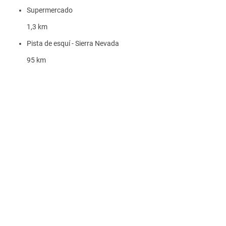
Supermercado
1,3 km
Pista de esquí - Sierra Nevada
95 km