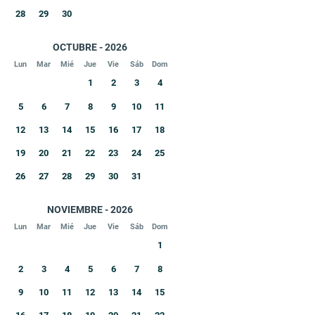
28
29
30
OCTUBRE - 2026
Lun
Mar
Mié
Jue
Vie
Sáb
Dom
1
2
3
4
5
6
7
8
9
10
11
12
13
14
15
16
17
18
19
20
21
22
23
24
25
26
27
28
29
30
31
NOVIEMBRE - 2026
Lun
Mar
Mié
Jue
Vie
Sáb
Dom
1
2
3
4
5
6
7
8
9
10
11
12
13
14
15