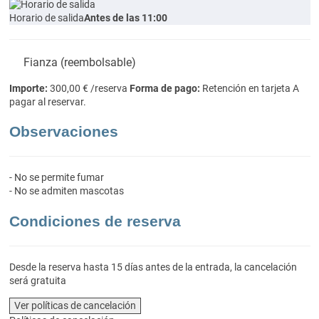
Horario de salida
Antes de las 11:00
Fianza (reembolsable)
Importe:
300,00 € /reserva
Forma de pago:
Retención en tarjeta
A
pagar al reservar.
Observaciones
- No se permite fumar
- No se admiten mascotas
Condiciones de reserva
Desde la reserva hasta 15 días antes de la entrada, la cancelación
será gratuita
Ver políticas de cancelación