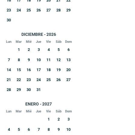
16
17
18
19
20
21
22
23
24
25
26
27
28
29
30
DICIEMBRE - 2026
Lun
Mar
Mié
Jue
Vie
Sáb
Dom
1
2
3
4
5
6
7
8
9
10
11
12
13
14
15
16
17
18
19
20
21
22
23
24
25
26
27
28
29
30
31
ENERO - 2027
Lun
Mar
Mié
Jue
Vie
Sáb
Dom
1
2
3
4
5
6
7
8
9
10