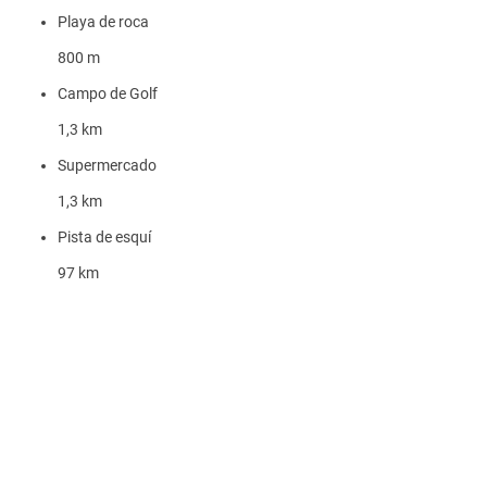
Playa de roca
800 m
Campo de Golf
1,3 km
Supermercado
1,3 km
Pista de esquí
97 km