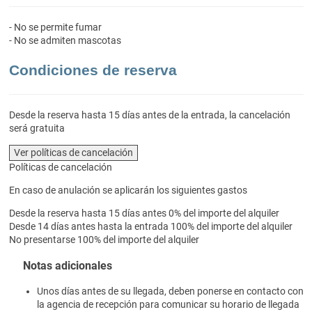
- No se permite fumar
- No se admiten mascotas
Condiciones de reserva
Desde la reserva hasta 15 días antes de la entrada, la cancelación
será gratuita
Ver políticas de cancelación
Políticas de cancelación
En caso de anulación se aplicarán los siguientes gastos
Desde la reserva hasta 15 días antes
0% del importe del alquiler
Desde 14 días antes hasta la entrada
100% del importe del alquiler
No presentarse
100% del importe del alquiler
Notas adicionales
Unos días antes de su llegada, deben ponerse en contacto con
la agencia de recepción para comunicar su horario de llegada