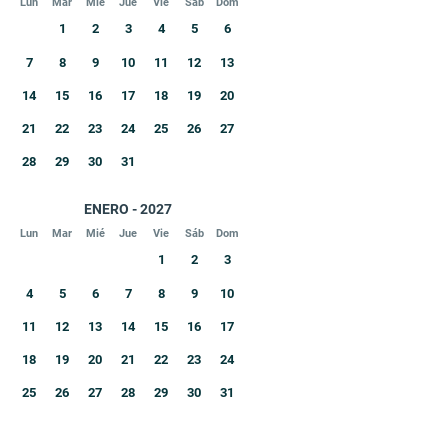
Lun
Mar
Mié
Jue
Vie
Sáb
Dom
1
2
3
4
5
6
7
8
9
10
11
12
13
14
15
16
17
18
19
20
21
22
23
24
25
26
27
28
29
30
31
ENERO - 2027
Lun
Mar
Mié
Jue
Vie
Sáb
Dom
1
2
3
4
5
6
7
8
9
10
11
12
13
14
15
16
17
18
19
20
21
22
23
24
25
26
27
28
29
30
31