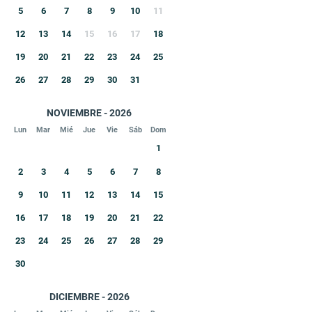
5
6
7
8
9
10
11
12
13
14
15
16
17
18
19
20
21
22
23
24
25
26
27
28
29
30
31
NOVIEMBRE - 2026
Lun
Mar
Mié
Jue
Vie
Sáb
Dom
1
2
3
4
5
6
7
8
9
10
11
12
13
14
15
16
17
18
19
20
21
22
23
24
25
26
27
28
29
30
DICIEMBRE - 2026