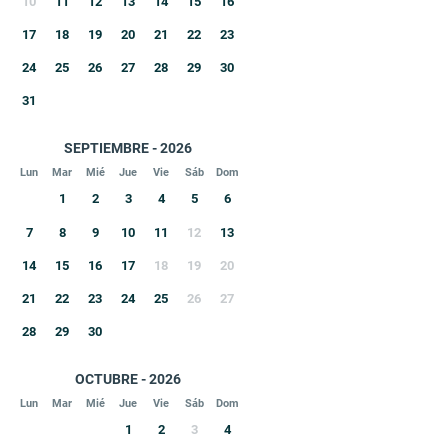
10
11
12
13
14
15
16
17
18
19
20
21
22
23
24
25
26
27
28
29
30
31
SEPTIEMBRE - 2026
Lun
Mar
Mié
Jue
Vie
Sáb
Dom
1
2
3
4
5
6
7
8
9
10
11
12
13
14
15
16
17
18
19
20
21
22
23
24
25
26
27
28
29
30
OCTUBRE - 2026
Lun
Mar
Mié
Jue
Vie
Sáb
Dom
1
2
3
4