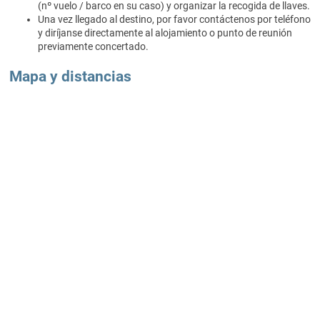
(nº vuelo / barco en su caso) y organizar la recogida de llaves.
Una vez llegado al destino, por favor contáctenos por teléfono
y diríjanse directamente al alojamiento o punto de reunión
previamente concertado.
Mapa y distancias