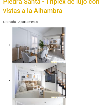
Piedra Santa - Tríplex de lujo con
vistas a la Alhambra
Granada -
Apartamento