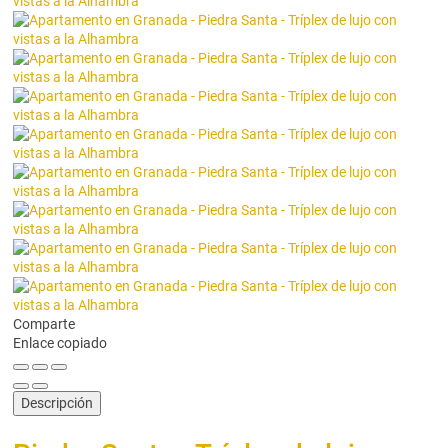
Comparte
Enlace copiado
Descripción