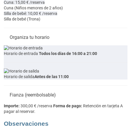
Cuna: 15,00 € /reserva
Cuna
(Niños menores de 2 años)
Silla de bebé: 10,00 € /reserva
Silla de bebé
(Trona)
Organiza tu horario
Horario de entrada
Todos los días de 16:00 a 21:00
Horario de salida
Antes de las 11:00
Fianza (reembolsable)
Importe:
300,00 € /reserva
Forma de pago:
Retención en tarjeta
A
pagar al reservar.
Observaciones