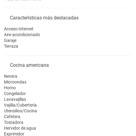
Características más destacadas
Acceso Internet
Aire acondicionado
Garaje
Terraza
Cocina americana
Nevera
Microondas
Horno
Congelador
Lavavajillas
Vajilla/Cubertería
Utensilios/Cocina
Cafetera
Tostadora
Hervidor de agua
Exprimidor