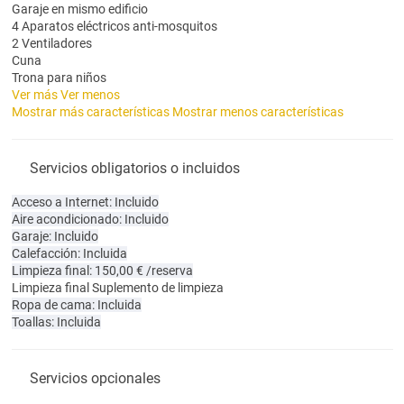
Garaje en mismo edificio
4 Aparatos eléctricos anti-mosquitos
2 Ventiladores
Cuna
Trona para niños
Ver más
Ver menos
Mostrar más características
Mostrar menos características
Servicios obligatorios o incluidos
Acceso a Internet: Incluido
Aire acondicionado: Incluido
Garaje: Incluido
Calefacción: Incluida
Limpieza final: 150,00 € /reserva
Limpieza final
Suplemento de limpieza
Ropa de cama: Incluida
Toallas: Incluida
Servicios opcionales