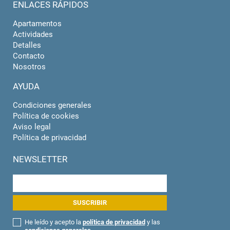
ENLACES RÁPIDOS
Apartamentos
Actividades
Detalles
Contacto
Nosotros
AYUDA
Condiciones generales
Política de cookies
Aviso legal
Política de privacidad
NEWSLETTER
He leído y acepto la
política de privacidad
y las