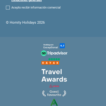
condiciones generales
Acepto recibir información comercial
© Homity Holidays 2026